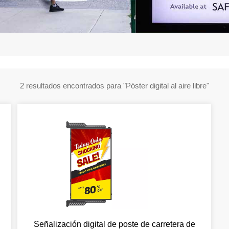
2 resultados encontrados para "Póster digital al aire libre"
Señalización digital de poste de carretera de