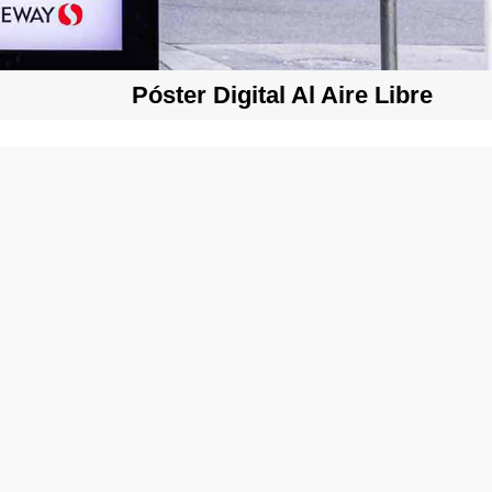
Póster Digital Al Aire Libre