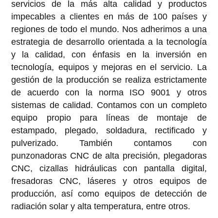
servicios de la más alta calidad y productos
impecables a clientes en más de 100 países y
regiones de todo el mundo. Nos adherimos a una
estrategia de desarrollo orientada a la tecnología
y la calidad, con énfasis en la inversión en
tecnología, equipos y mejoras en el servicio. La
gestión de la producción se realiza estrictamente
de acuerdo con la norma ISO 9001 y otros
sistemas de calidad. Contamos con un completo
equipo propio para líneas de montaje de
estampado, plegado, soldadura, rectificado y
pulverizado. También contamos con
punzonadoras CNC de alta precisión, plegadoras
CNC, cizallas hidráulicas con pantalla digital,
fresadoras CNC, láseres y otros equipos de
producción, así como equipos de detección de
radiación solar y alta temperatura, entre otros.