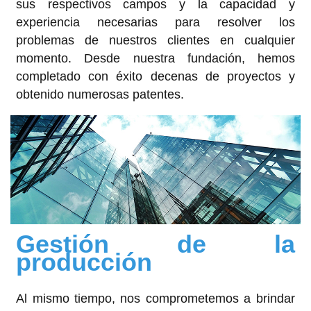
sus respectivos campos y la capacidad y
experiencia necesarias para resolver los
problemas de nuestros clientes en cualquier
momento. Desde nuestra fundación, hemos
completado con éxito decenas de proyectos y
obtenido numerosas patentes.
Gestión de la
producción
Al mismo tiempo, nos comprometemos a brindar