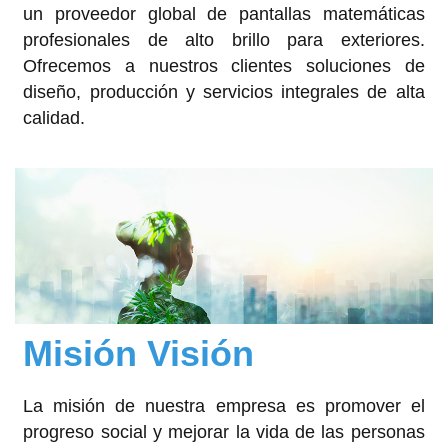
un proveedor global de pantallas matemáticas
profesionales de alto brillo para exteriores.
Ofrecemos a nuestros clientes soluciones de
diseño, producción y servicios integrales de alta
calidad.
Misión Visión
La misión de nuestra empresa es promover el
progreso social y mejorar la vida de las personas