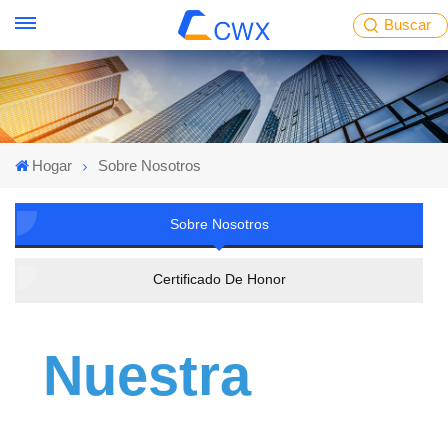
Buscar
Hogar
Sobre Nosotros
Sobre Nosotros
Certificado De Honor
Nuestra