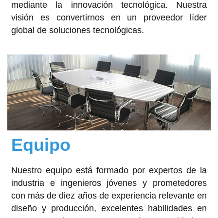
mediante la innovación tecnológica. Nuestra
visión es convertirnos en un proveedor líder
global de soluciones tecnológicas.
Equipo
Nuestro equipo está formado por expertos de la
industria e ingenieros jóvenes y prometedores
con más de diez años de experiencia relevante en
diseño y producción, excelentes habilidades en