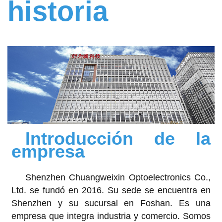
historia
Introducción de la
empresa
Shenzhen Chuangweixin Optoelectronics Co.,
Ltd. se fundó en 2016. Su sede se encuentra en
Shenzhen y su sucursal en Foshan. Es una
empresa que integra industria y comercio. Somos