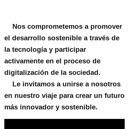
Nos comprometemos a promover
el desarrollo sostenible a través de
la tecnología y participar
activamente en el proceso de
digitalización de la sociedad.
Le invitamos a unirse a nosotros
en nuestro viaje para crear un futuro
más innovador y sostenible.