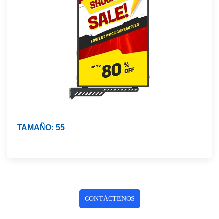
TAMAÑO: 55
CONTÁCTENOS