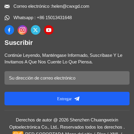
Correo electrónico :helen@cwxgd.com
Whatsapp : +86 15013431648
Suscribir
Continúe Leyendo, Manténgase Informado, Suscríbase Y Le
Invitamos A Que Nos Cuente Lo Que Piensa.
Entregar
Derechos de autor @ 2026 Shenzhen Chuangweixin
Optoelectrónica Co., Ltd.. Reservados todos los derechos .