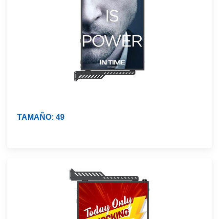
TAMAÑO: 49