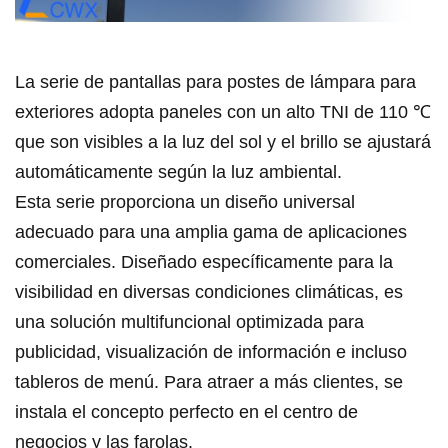
La serie de pantallas para postes de lámpara para
exteriores adopta paneles con un alto TNI de 110 ℃
que son visibles a la luz del sol y el brillo se ajustará
automáticamente según la luz ambiental.
Esta serie proporciona un diseño universal
adecuado para una amplia gama de aplicaciones
comerciales. Diseñado específicamente para la
visibilidad en diversas condiciones climáticas, es
una solución multifuncional optimizada para
publicidad, visualización de información e incluso
tableros de menú. Para atraer a más clientes, se
instala el concepto perfecto en el centro de
negocios y las farolas.