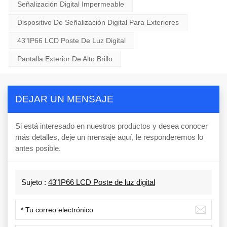
Señalización Digital Impermeable
Dispositivo De Señalización Digital Para Exteriores
43"IP66 LCD Poste De Luz Digital
Pantalla Exterior De Alto Brillo
DEJAR UN MENSAJE
Si está interesado en nuestros productos y desea conocer
más detalles, deje un mensaje aquí, le responderemos lo
antes posible.
Sujeto :
43"IP66 LCD Poste de luz digital