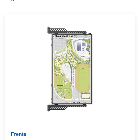
Frente