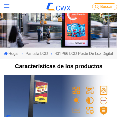
Buscar
Hogar
Pantalla LCD
43"IP66 LCD Poste De Luz Digital
Características de los productos