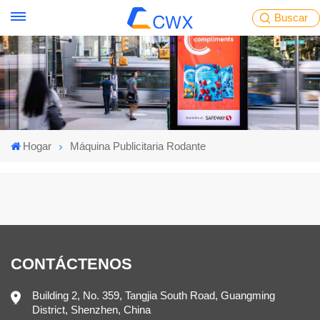
Buscar
Hogar
Máquina Publicitaria Rodante
CONTÁCTENOS
Building 2, No. 359, Tangjia South Road, Guangming
District, Shenzhen, China