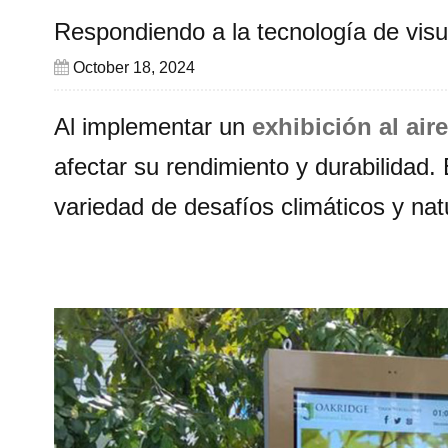
Respondiendo a la tecnología de visua
October 18, 2024
Al implementar un
exhibición al aire
afectar su rendimiento y durabilidad.
variedad de desafíos climáticos y na