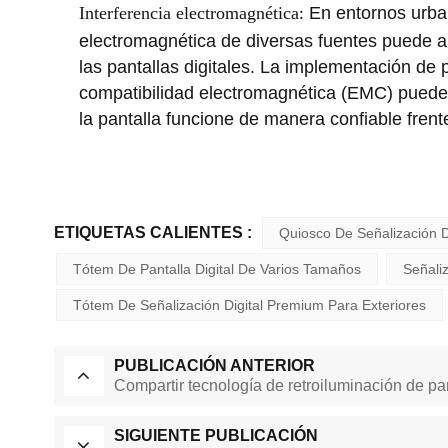
Interferencia electromagnética
En entornos urban
:
electromagnética de diversas fuentes puede al
las pantallas digitales. La implementación de 
compatibilidad electromagnética (EMC) puede
la pantalla funcione de manera confiable frente
ETIQUETAS CALIENTES :
Quiosco De Señalización D
Tótem De Pantalla Digital De Varios Tamaños
Señali
Tótem De Señalización Digital Premium Para Exteriores
PUBLICACIÓN ANTERIOR
Compartir tecnología de retroiluminación de pan
SIGUIENTE PUBLICACIÓN