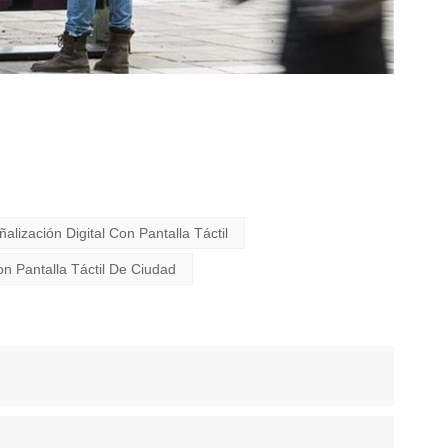
ización Digital Con Pantalla Táctil
on Pantalla Táctil De Ciudad