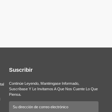
Suscribir
Continúe Leyendo, Manténgase Informado,
tal
Suscríbase Y Le Invitamos A Que Nos Cuente Lo Que
Piensa.
l