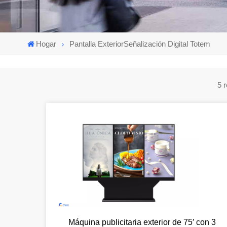
Hogar
Pantalla ExteriorSeñalización Digital Totem
Máquina publicitaria exterior de 75′ con 3