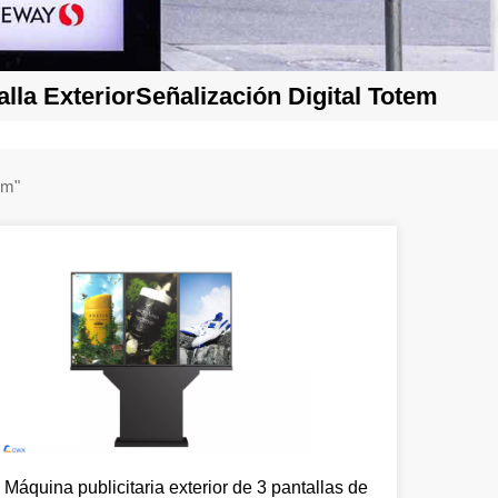
alla ExteriorSeñalización Digital Totem
otem"
Máquina publicitaria exterior de 3 pantallas de