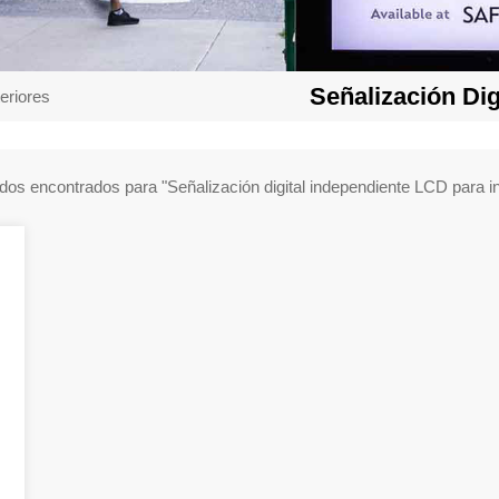
Señalización Dig
eriores
1 resultados encontrados para "Señalización digital independiente LCD pa