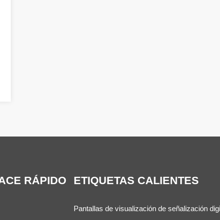
ACE RÁPIDO
ETIQUETAS CALIENTES
Pantallas de visualización de señalización digi