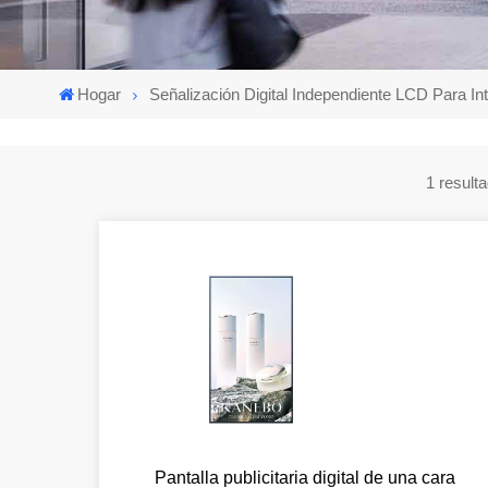
Hogar
Señalización Digital Independiente LCD Para Int
Pantalla publicitaria digital de una cara