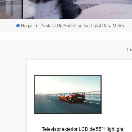
Hogar
Pantalla De Señalización Digital Para Metro
Televisor exterior LCD de 55" Highlight