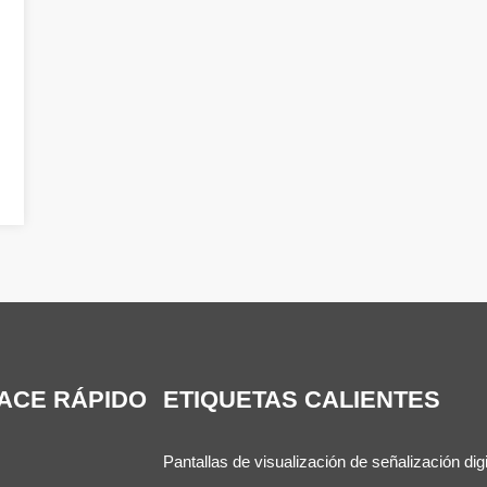
ACE RÁPIDO
ETIQUETAS CALIENTES
Pantallas de visualización de señalización digi