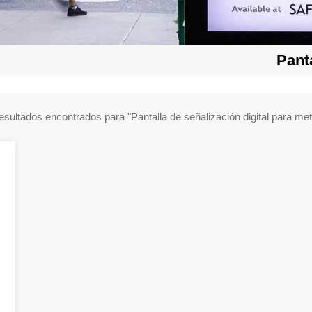
Pant
1 resultados encontrados para "Pantalla de señalización digital para m