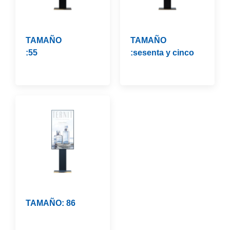
TAMAÑO
TAMAÑO
:55
:sesenta y cinco
TAMAÑO: 86