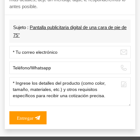
antes posible.
Sujeto :
Pantalla publicitaria digital de una cara de pie de
75"
Entregar