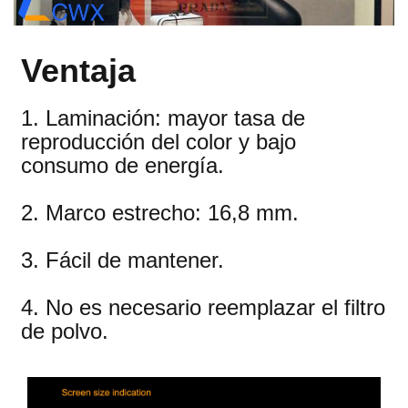
Ventaja
1. Laminación: mayor tasa de
reproducción del color y bajo
consumo de energía.
2. Marco estrecho: 16,8 mm.
3. Fácil de mantener.
4. No es necesario reemplazar el filtro
de polvo.