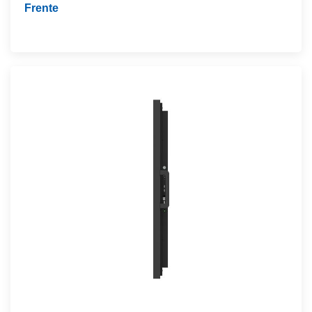
Frente