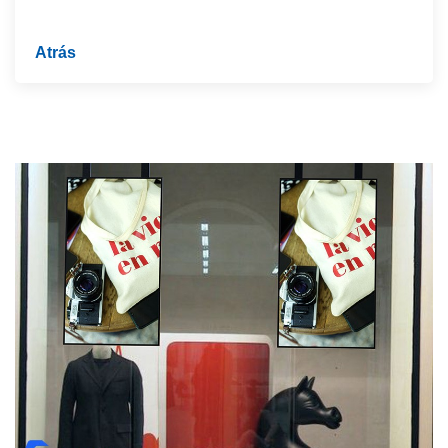
Atrás