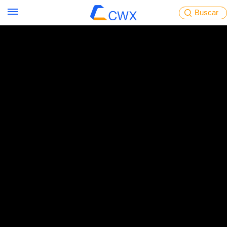
Buscar