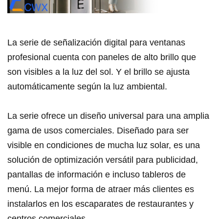
La serie de señalización digital para ventanas
profesional cuenta con paneles de alto brillo que
son visibles a la luz del sol. Y el brillo se ajusta
automáticamente según la luz ambiental.
La serie ofrece un diseño universal para una amplia
gama de usos comerciales. Diseñado para ser
visible en condiciones de mucha luz solar, es una
solución de optimización versátil para publicidad,
pantallas de información e incluso tableros de
menú. La mejor forma de atraer más clientes es
instalarlos en los escaparates de restaurantes y
centros comerciales.