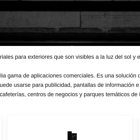
ales para exteriores que son visibles a la luz del sol y 
lia gama de aplicaciones comerciales. Es una solución d
 puede usarse para publicidad, pantallas de información 
, cafeterías, centros de negocios y parques temáticos de