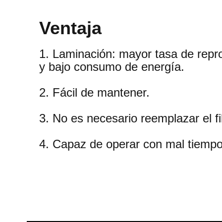
Ventaja
1. Laminación: mayor tasa de repro
y bajo consumo de energía.
2. Fácil de mantener.
3. No es necesario reemplazar el fi
4. Capaz de operar con mal tiempo