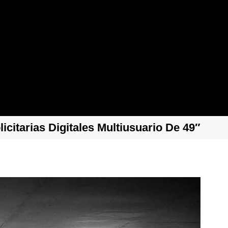
licitarias Digitales Multiusuario De 49″