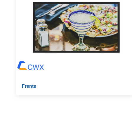
Frente