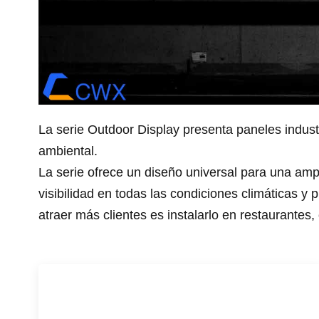
La serie Outdoor Display presenta paneles industri
ambiental.
La serie ofrece un diseño universal para una amp
visibilidad en todas las condiciones climáticas y
atraer más clientes es instalarlo en restaurantes