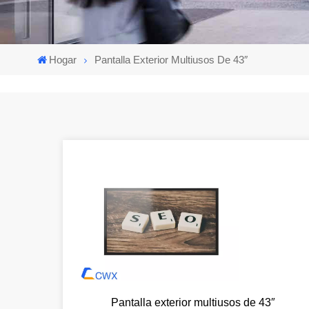
Hogar
Pantalla Exterior Multiusos De 43″
Pantalla exterior multiusos de 43″