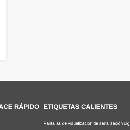
ACE RÁPIDO
ETIQUETAS CALIENTES
Pantallas de visualización de señalización digi