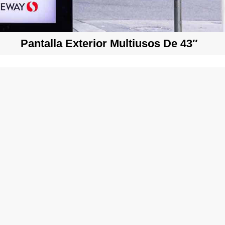
Pantalla Exterior Multiusos De 43″