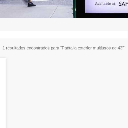
1 resultados encontrados para "Pantalla exterior multiusos de 43″"