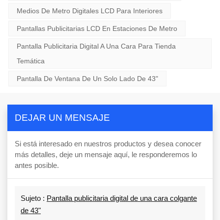
Medios De Metro Digitales LCD Para Interiores
Pantallas Publicitarias LCD En Estaciones De Metro
Pantalla Publicitaria Digital A Una Cara Para Tienda
Temática
Pantalla De Ventana De Un Solo Lado De 43"
DEJAR UN MENSAJE
Si está interesado en nuestros productos y desea conocer
más detalles, deje un mensaje aquí, le responderemos lo
antes posible.
Sujeto :
Pantalla publicitaria digital de una cara colgante
de 43"