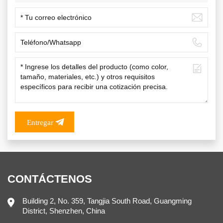
Entregar
CONTÁCTENOS
Building 2, No. 359, Tangjia South Road, Guangming
District, Shenzhen, China