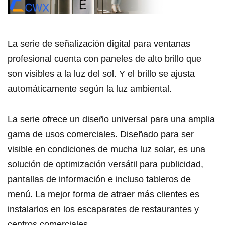
La serie de señalización digital para ventanas
profesional cuenta con paneles de alto brillo que
son visibles a la luz del sol. Y el brillo se ajusta
automáticamente según la luz ambiental.
La serie ofrece un diseño universal para una amplia
gama de usos comerciales. Diseñado para ser
visible en condiciones de mucha luz solar, es una
solución de optimización versátil para publicidad,
pantallas de información e incluso tableros de
menú. La mejor forma de atraer más clientes es
instalarlos en los escaparates de restaurantes y
centros comerciales.
。