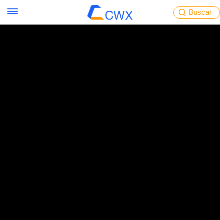
Buscar