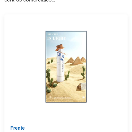
Frente