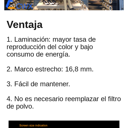
Ventaja
1. Laminación: mayor tasa de
reproducción del color y bajo
consumo de energía.
2. Marco estrecho: 16,8 mm.
3. Fácil de mantener.
4. No es necesario reemplazar el filtro
de polvo.