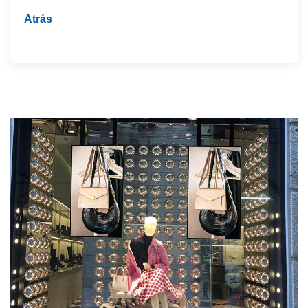
Atrás